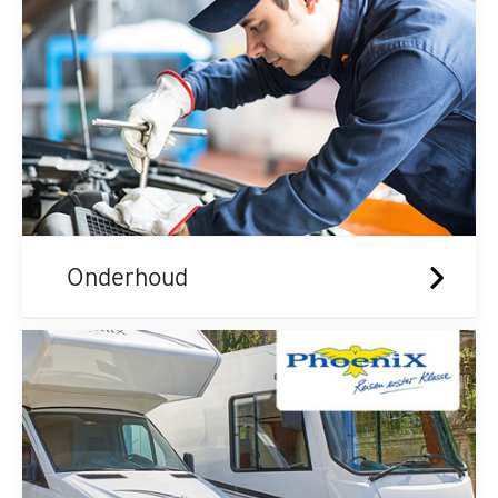
Onderhoud