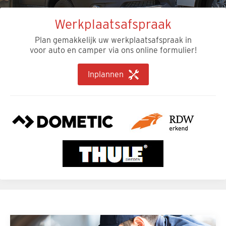
Werkplaatsafspraak
Plan gemakkelijk uw werkplaatsafspraak in
voor auto en camper via ons online formulier!
Inplannen