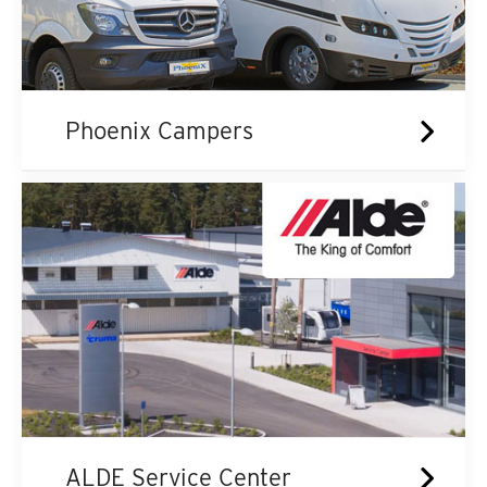
Phoenix Campers
ALDE Service Center