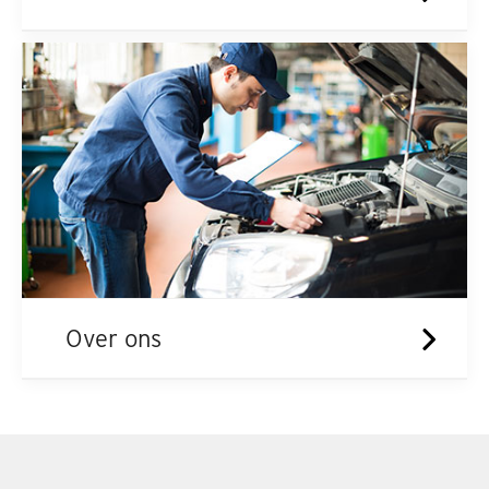
Over ons