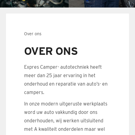
Over ons
OVER ONS
Expres Camper- autotechniek heeft
meer dan 25 jaar ervaring in het
onderhoud en reparatie van auto’s- en
campers.
In onze modern uitgeruste werkplaats
word uw auto vakkundig door ons
onderhouden, wij werken uitsluitend
met A kwaliteit onderdelen maar wel