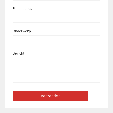
E-mailadres
Onderwerp
Bericht