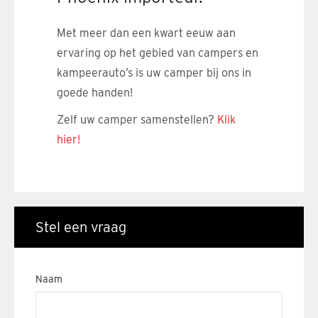
Met meer dan een kwart eeuw aan
ervaring op het gebied van campers en
kampeerauto’s is uw camper bij ons in
goede handen!
Zelf uw camper samenstellen?
Klik
hier!
Stel een vraag
Naam