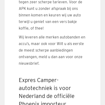
tegen zeer scherpe tarieven. Voor de
APK kunt u zonder afspraak bij ons
binnen komen en keuren wij uw auto
terwijl u geniet van een vers bakje
koffie, of thee!
Wij leveren alle merken autobanden en
accu’s, maar ook voor Wilt u als eerste
de meest scherpe aanbiedingen
ontvangen, meld u dan aan voor onze
nieuwsbrief.
Expres Camper-
autotechniek is voor
Nederland de officiële
Phoenix importeur.